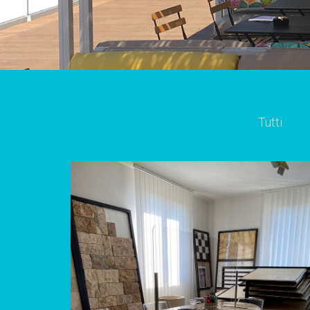
Tutti