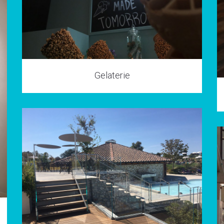
Gelaterie