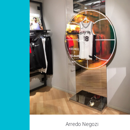
Arredo Negozi