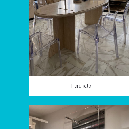
Parafiato