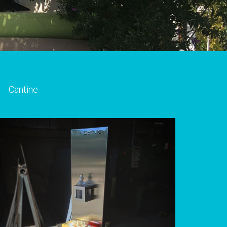
Cantine