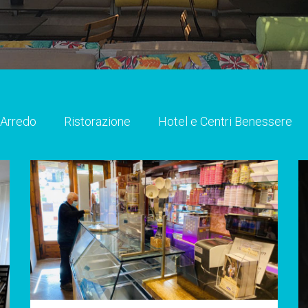
Arredo
Ristorazione
Hotel e Centri Benessere