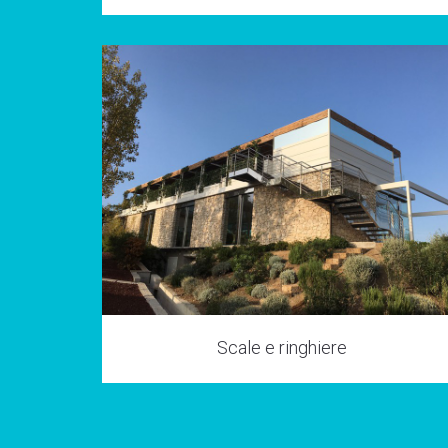
Scale e ringhiere