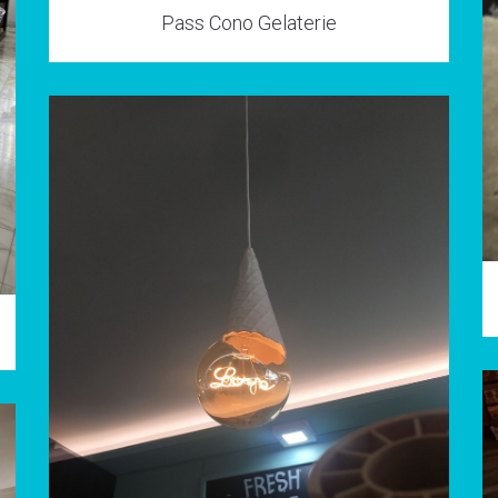
Pass Cono Gelaterie