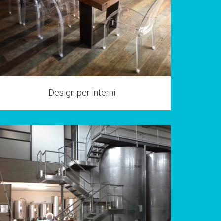
Design per interni