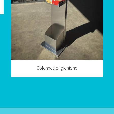
Colonnette Igieniche