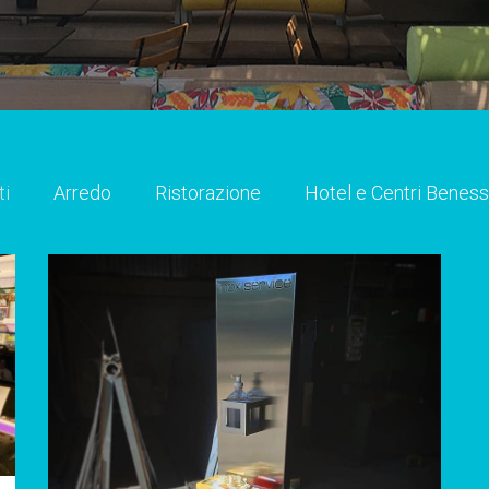
ti
Arredo
Ristorazione
Hotel e Centri Benes